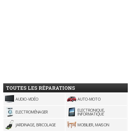
TOUTES LES RÉPARATIONS
AUDIO-VIDÉO
AUTO-MOTO
ELECTRONIQUE,
ELECTROMÉNAGER
INFORMATIQUE
JARDINAGE, BRICOLAGE
MOBILIER, MAISON