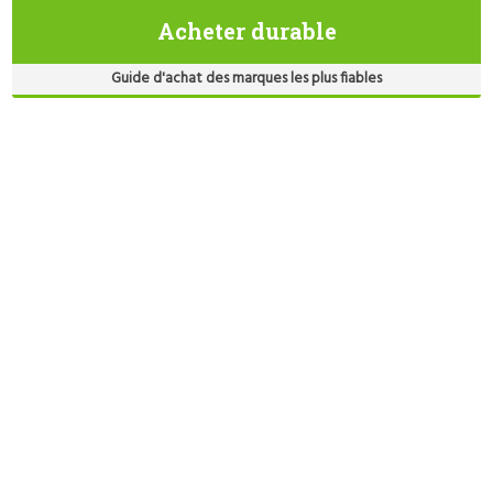
Acheter durable
Guide d'achat des marques les plus fiables