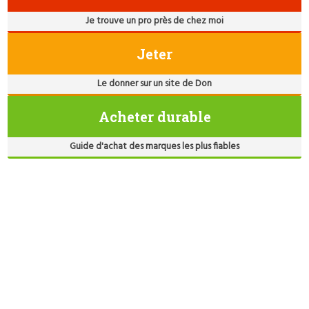
Je trouve un pro près de chez moi
Jeter
Le donner sur un site de Don
Acheter durable
Guide d'achat des marques les plus fiables