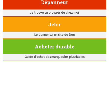
Dépanneur
Je trouve un pro près de chez moi
Jeter
Le donner sur un site de Don
Acheter durable
Guide d'achat des marques les plus fiables