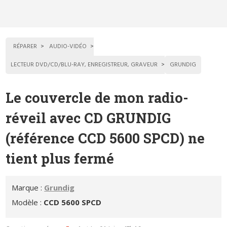
RÉPARER
AUDIO-VIDÉO
LECTEUR DVD/CD/BLU-RAY, ENREGISTREUR, GRAVEUR
GRUNDIG
Le couvercle de mon radio-
réveil avec CD GRUNDIG
(référence CCD 5600 SPCD) ne
tient plus fermé
Marque :
Grundig
Modèle :
CCD 5600 SPCD