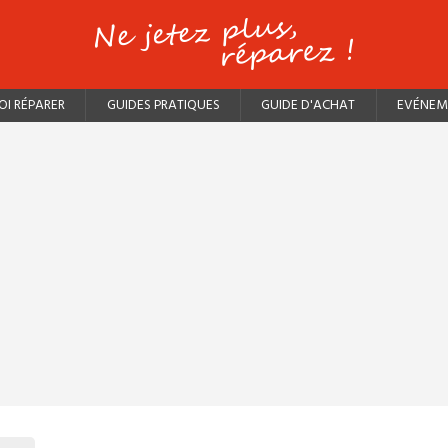
I RÉPARER
GUIDES PRATIQUES
GUIDE D'ACHAT
EVÉNEM