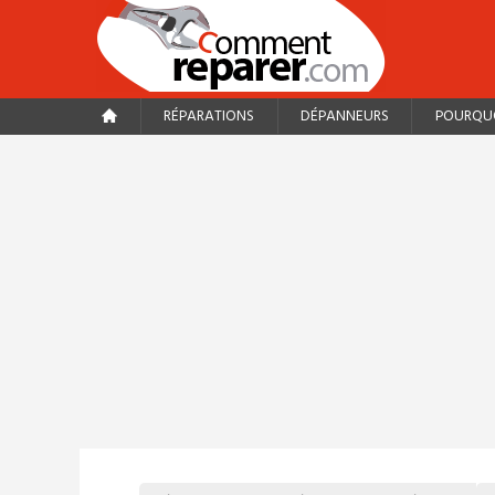
RÉPARATIONS
DÉPANNEURS
POURQUO