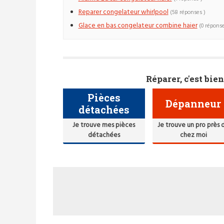
Reparer congelateur whirlpool
(58 réponses )
Glace en bas congelateur combine haier
(0 réponse
Réparer, c'est bien
Pièces
Dépanneur
détachées
Je trouve mes pièces
Je trouve un pro près 
détachées
chez moi