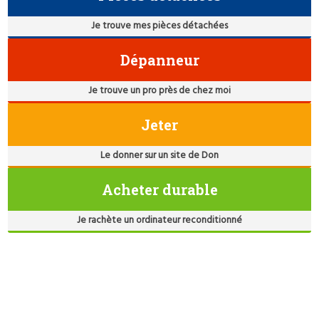
Je trouve mes pièces détachées
Dépanneur
Je trouve un pro près de chez moi
Jeter
Le donner sur un site de Don
Acheter durable
Je rachète un ordinateur reconditionné