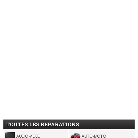
TOUTES LES RÉPARATIONS
AUDIO-VIDÉO
AUTO-MOTO