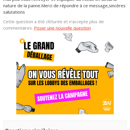
nature de la panne.Merci de répondre à ce message,sincères
salutations
Cette question a été clôturée et n'accepte plus de
commentaires.
Poser une nouvelle question