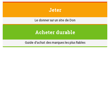
Jeter
Le donner sur un site de Don
Acheter durable
Guide d'achat des marques les plus fiables