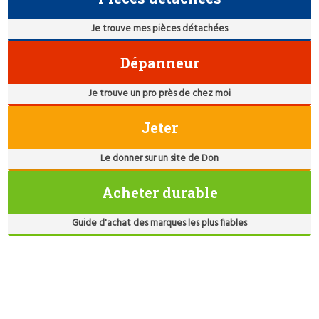
Je trouve mes pièces détachées
Dépanneur
Je trouve un pro près de chez moi
Jeter
Le donner sur un site de Don
Acheter durable
Guide d'achat des marques les plus fiables