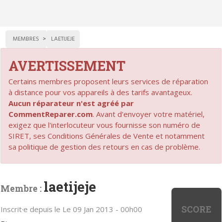
MEMBRES
LAETIJEJE
AVERTISSEMENT
Certains membres proposent leurs services de réparation
à distance pour vos appareils à des tarifs avantageux.
Aucun réparateur n'est agréé par
CommentReparer.com
. Avant d'envoyer votre matériel,
exigez que l'interlocuteur vous fournisse son numéro de
SIRET, ses Conditions Générales de Vente et notamment
sa politique de gestion des retours en cas de problème.
laetijeje
Membre :
SCORE
Inscrit·e depuis le Le 09 Jan 2013 - 00h00