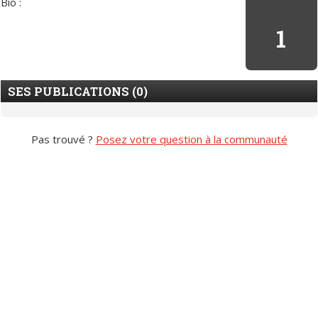
Bio :
1
SES PUBLICATIONS (0)
Pas trouvé ?
Posez votre question à la communauté