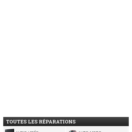
TOUTES LES RÉPARATIONS