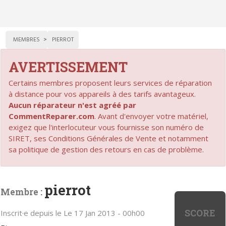
MEMBRES
PIERROT
AVERTISSEMENT
Certains membres proposent leurs services de réparation
à distance pour vos appareils à des tarifs avantageux.
Aucun réparateur n'est agréé par
CommentReparer.com
. Avant d'envoyer votre matériel,
exigez que l'interlocuteur vous fournisse son numéro de
SIRET, ses Conditions Générales de Vente et notamment
sa politique de gestion des retours en cas de problème.
pierrot
Membre :
SCORE
Inscrit·e depuis le Le 17 Jan 2013 - 00h00