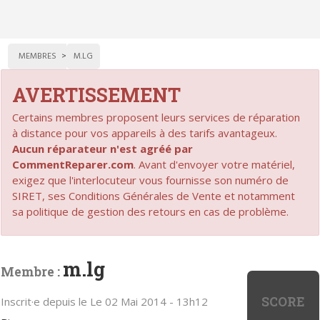
MEMBRES
M.LG
AVERTISSEMENT
Certains membres proposent leurs services de réparation
à distance pour vos appareils à des tarifs avantageux.
Aucun réparateur n'est agréé par
CommentReparer.com
. Avant d'envoyer votre matériel,
exigez que l'interlocuteur vous fournisse son numéro de
SIRET, ses Conditions Générales de Vente et notamment
sa politique de gestion des retours en cas de problème.
m.lg
Membre :
SCORE
Inscrit·e depuis le Le 02 Mai 2014 - 13h12