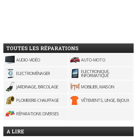
TOUTES LES RÉPARATIONS
AUDIO-VIDÉO
AUTO-MOTO
ELECTRONIQUE,
ELECTROMÉNAGER
INFORMATIQUE
JARDINAGE, BRICOLAGE
MOBILIER, MAISON
PLOMBERIE-CHAUFFAGE
VÊTEMENTS, LINGE, BIJOUX
RÉPARATIONS DIVERSES
A LIRE