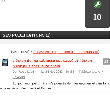
Bio :
10
SES PUBLICATIONS (1)
Pas trouvé ?
Posez votre question à la communauté
L'écran de ma tablette est cassé et l'écran
23
n'est plus tactile Polaroid
De : Rose Lacrim — Le 24 Nov 2013 - 10h38 —
Tablette tactile
>
Polaroid
Bonjour, mon petit frère m'a poussée dans les escaliers et sans faire
exprès l'écran s'est cassé et l'écran ...