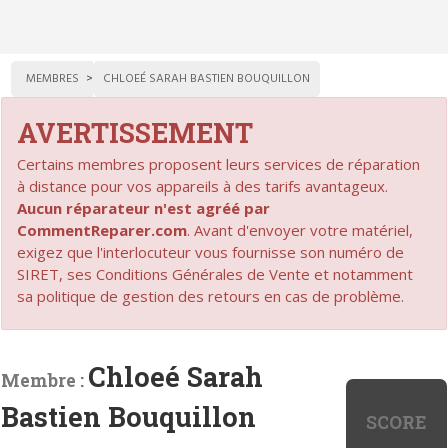
MEMBRES
CHLOEÉ SARAH BASTIEN BOUQUILLON
AVERTISSEMENT
Certains membres proposent leurs services de réparation
à distance pour vos appareils à des tarifs avantageux.
Aucun réparateur n'est agréé par
CommentReparer.com
. Avant d'envoyer votre matériel,
exigez que l'interlocuteur vous fournisse son numéro de
SIRET, ses Conditions Générales de Vente et notamment
sa politique de gestion des retours en cas de problème.
Chloeé Sarah
Membre :
Bastien Bouquillon
SCORE