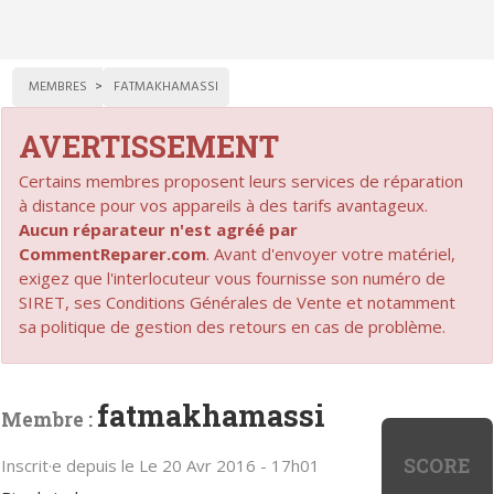
MEMBRES
FATMAKHAMASSI
AVERTISSEMENT
Certains membres proposent leurs services de réparation
à distance pour vos appareils à des tarifs avantageux.
Aucun réparateur n'est agréé par
CommentReparer.com
. Avant d'envoyer votre matériel,
exigez que l'interlocuteur vous fournisse son numéro de
SIRET, ses Conditions Générales de Vente et notamment
sa politique de gestion des retours en cas de problème.
fatmakhamassi
Membre :
SCORE
Inscrit·e depuis le Le 20 Avr 2016 - 17h01