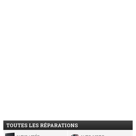
TOUTES LES RÉPARATIONS