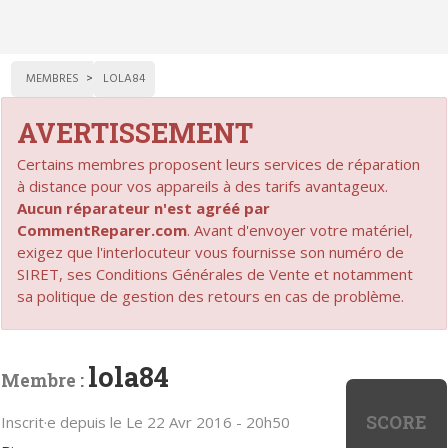
MEMBRES
LOLA84
AVERTISSEMENT
Certains membres proposent leurs services de réparation
à distance pour vos appareils à des tarifs avantageux.
Aucun réparateur n'est agréé par
CommentReparer.com
. Avant d'envoyer votre matériel,
exigez que l'interlocuteur vous fournisse son numéro de
SIRET, ses Conditions Générales de Vente et notamment
sa politique de gestion des retours en cas de problème.
lola84
Membre :
SCORE
Inscrit·e depuis le Le 22 Avr 2016 - 20h50