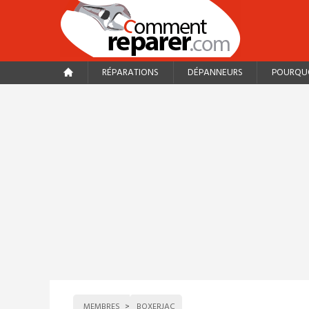
RÉPARATIONS
DÉPANNEURS
POURQUO
MEMBRES
BOXERJAC