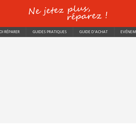
I RÉPARER
GUIDES PRATIQUES
GUIDE D'ACHAT
EVÉNEM