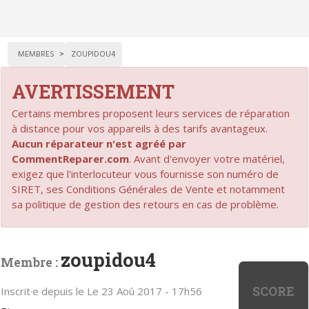
MEMBRES
ZOUPIDOU4
AVERTISSEMENT
Certains membres proposent leurs services de réparation
à distance pour vos appareils à des tarifs avantageux.
Aucun réparateur n'est agréé par
CommentReparer.com
. Avant d'envoyer votre matériel,
exigez que l'interlocuteur vous fournisse son numéro de
SIRET, ses Conditions Générales de Vente et notamment
sa politique de gestion des retours en cas de problème.
zoupidou4
Membre :
SCORE
Inscrit·e depuis le Le 23 Aoû 2017 - 17h56