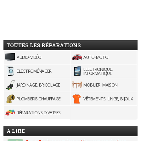
TOUTES LES RÉPARATIONS
AUDIO-VIDÉO
AUTO-MOTO
ELECTRONIQUE,
ELECTROMÉNAGER
INFORMATIQUE
JARDINAGE, BRICOLAGE
MOBILIER, MAISON
PLOMBERIE-CHAUFFAGE
VÊTEMENTS, LINGE, BIJOUX
RÉPARATIONS DIVERSES
A LIRE