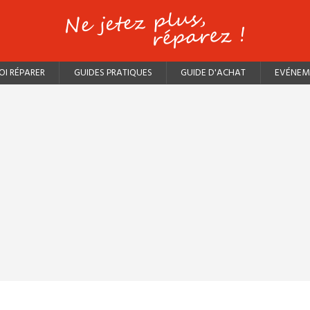
I RÉPARER
GUIDES PRATIQUES
GUIDE D'ACHAT
EVÉNEM