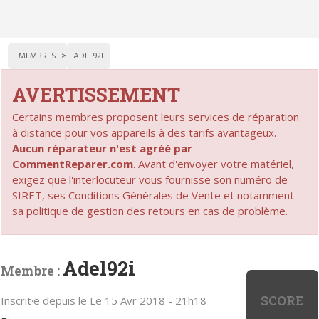
MEMBRES
ADEL92I
AVERTISSEMENT
Certains membres proposent leurs services de réparation
à distance pour vos appareils à des tarifs avantageux.
Aucun réparateur n'est agréé par
CommentReparer.com
. Avant d'envoyer votre matériel,
exigez que l'interlocuteur vous fournisse son numéro de
SIRET, ses Conditions Générales de Vente et notamment
sa politique de gestion des retours en cas de problème.
Adel92i
Membre :
SCORE
Inscrit·e depuis le Le 15 Avr 2018 - 21h18