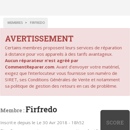
MEMBRES
FIRFREDO
AVERTISSEMENT
Certains membres proposent leurs services de réparation
à distance pour vos appareils à des tarifs avantageux.
Aucun réparateur n'est agréé par
CommentReparer.com
. Avant d'envoyer votre matériel,
exigez que l'interlocuteur vous fournisse son numéro de
SIRET, ses Conditions Générales de Vente et notamment
sa politique de gestion des retours en cas de problème.
Firfredo
Membre :
SCORE
Inscrit·e depuis le Le 30 Avr 2018 - 18h52