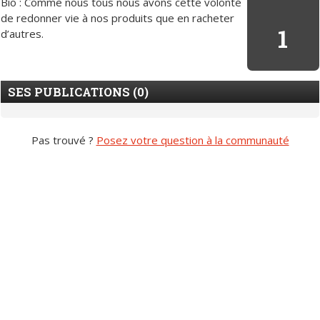
Bio : Comme nous tous nous avons cette volonté
de redonner vie à nos produits que en racheter
1
d’autres.
SES PUBLICATIONS (0)
Pas trouvé ?
Posez votre question à la communauté