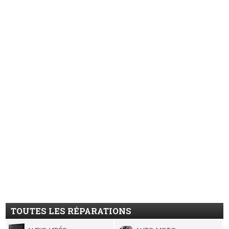
TOUTES LES RÉPARATIONS