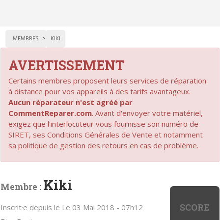
MEMBRES
KIKI
AVERTISSEMENT
Certains membres proposent leurs services de réparation
à distance pour vos appareils à des tarifs avantageux.
Aucun réparateur n'est agréé par
CommentReparer.com
. Avant d'envoyer votre matériel,
exigez que l'interlocuteur vous fournisse son numéro de
SIRET, ses Conditions Générales de Vente et notamment
sa politique de gestion des retours en cas de problème.
Kiki
Membre :
SCORE
Inscrit·e depuis le Le 03 Mai 2018 - 07h12