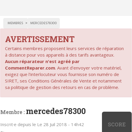
MEMBRES
MERCEDES78300
AVERTISSEMENT
Certains membres proposent leurs services de réparation
à distance pour vos appareils à des tarifs avantageux.
Aucun réparateur n'est agréé par
CommentReparer.com
. Avant d'envoyer votre matériel,
exigez que l'interlocuteur vous fournisse son numéro de
SIRET, ses Conditions Générales de Vente et notamment
sa politique de gestion des retours en cas de problème.
mercedes78300
Membre :
SCORE
Inscrit·e depuis le Le 28 Juil 2018 - 14h42