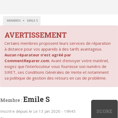
MEMBRES
EMILE S
AVERTISSEMENT
Certains membres proposent leurs services de réparation
à distance pour vos appareils à des tarifs avantageux.
Aucun réparateur n'est agréé par
CommentReparer.com
. Avant d'envoyer votre matériel,
exigez que l'interlocuteur vous fournisse son numéro de
SIRET, ses Conditions Générales de Vente et notamment
sa politique de gestion des retours en cas de problème.
Emile S
Membre :
SCORE
Inscrit·e depuis le Le 13 Jan 2020 - 19h45