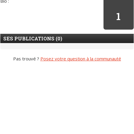
Bio :
1
SES PUBLICATIONS (0)
Pas trouvé ?
Posez votre question à la communauté