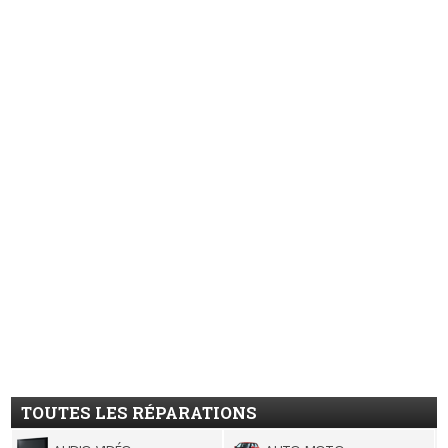
TOUTES LES RÉPARATIONS