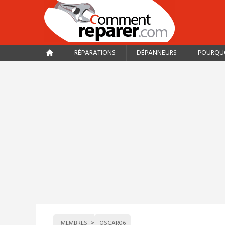
RÉPARATIONS
DÉPANNEURS
POURQUO
MEMBRES
OSCAR06