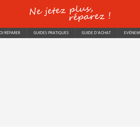
I RÉPARER
GUIDES PRATIQUES
GUIDE D'ACHAT
EVÉNEM