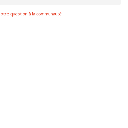
otre question à la communauté