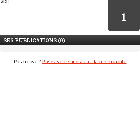
Bio :
1
SES PUBLICATIONS (0)
Pas trouvé ?
Posez votre question à la communauté