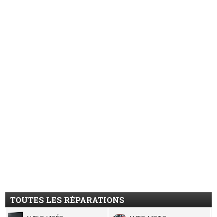
TOUTES LES RÉPARATIONS