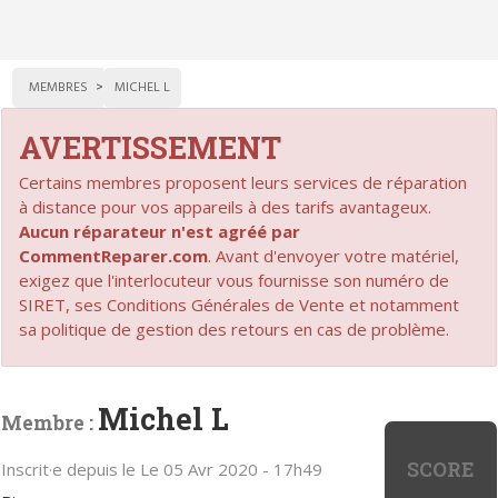
MEMBRES
MICHEL L
AVERTISSEMENT
Certains membres proposent leurs services de réparation
à distance pour vos appareils à des tarifs avantageux.
Aucun réparateur n'est agréé par
CommentReparer.com
. Avant d'envoyer votre matériel,
exigez que l'interlocuteur vous fournisse son numéro de
SIRET, ses Conditions Générales de Vente et notamment
sa politique de gestion des retours en cas de problème.
Michel L
Membre :
SCORE
Inscrit·e depuis le Le 05 Avr 2020 - 17h49