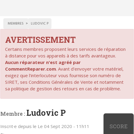
MEMBRES
LUDOVIC P
AVERTISSEMENT
Certains membres proposent leurs services de réparation
à distance pour vos appareils à des tarifs avantageux.
Aucun réparateur n'est agréé par
CommentReparer.com
. Avant d'envoyer votre matériel,
exigez que l'interlocuteur vous fournisse son numéro de
SIRET, ses Conditions Générales de Vente et notamment
sa politique de gestion des retours en cas de problème.
Ludovic P
Membre :
SCORE
Inscrit·e depuis le Le 04 Sept 2020 - 11h11