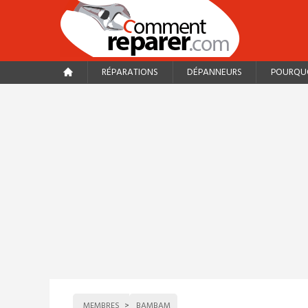
RÉPARATIONS
DÉPANNEURS
POURQUO
MEMBRES
BAMBAM