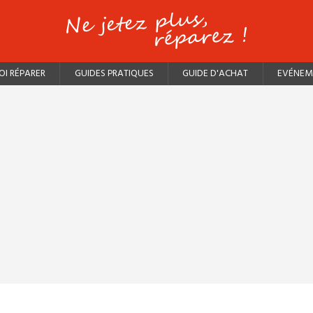
I RÉPARER
GUIDES PRATIQUES
GUIDE D'ACHAT
EVÉNEM