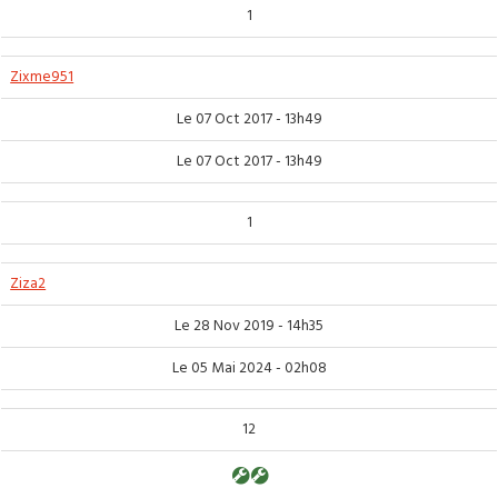
1
Zixme951
Le 07 Oct 2017 - 13h49
Le 07 Oct 2017 - 13h49
1
Ziza2
Le 28 Nov 2019 - 14h35
Le 05 Mai 2024 - 02h08
12