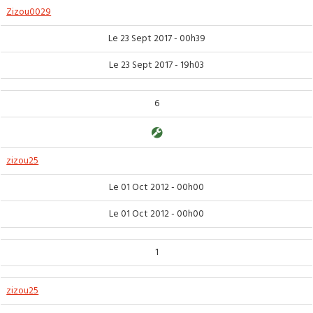
Zizou0029
Le 23 Sept 2017 - 00h39
Le 23 Sept 2017 - 19h03
6
zizou25
Le 01 Oct 2012 - 00h00
Le 01 Oct 2012 - 00h00
1
zizou25