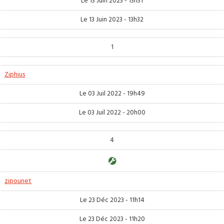
Le 13 Juin 2023 - 13h31
Le 13 Juin 2023 - 13h32
1
Ziphius
Le 03 Juil 2022 - 19h49
Le 03 Juil 2022 - 20h00
4
zipounet
Le 23 Déc 2023 - 11h14
Le 23 Déc 2023 - 11h20