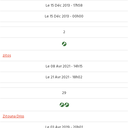
Le 15 Déc 2013 - 17h58
Le 15 Déc 2013 - 00h00
2
zitos
Le 08 Avr 2021 - 14h15
Le 21 Avr 2021 - 18h02
29
Zitouna Driss
Le 03 Avr 2019 - 20h01