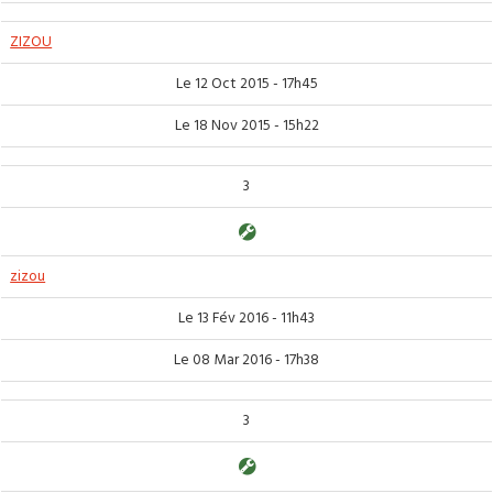
ZIZOU
Le 12 Oct 2015 - 17h45
Le 18 Nov 2015 - 15h22
3
zizou
Le 13 Fév 2016 - 11h43
Le 08 Mar 2016 - 17h38
3