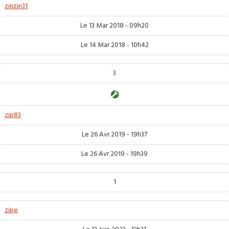
zinzin31
Le 13 Mar 2018 - 09h20
Le 14 Mar 2018 - 10h42
3
zip83
Le 26 Avr 2019 - 19h37
Le 26 Avr 2019 - 19h39
1
zipe