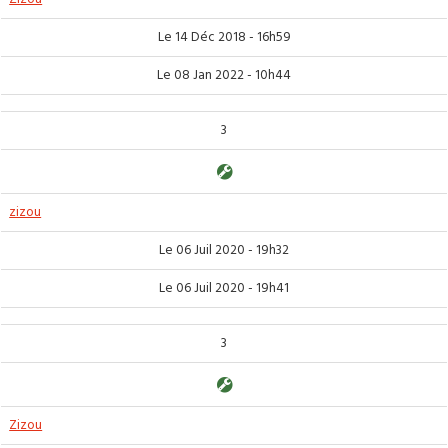
Le 14 Déc 2018 - 16h59
Le 08 Jan 2022 - 10h44
3
zizou
Le 06 Juil 2020 - 19h32
Le 06 Juil 2020 - 19h41
3
Zizou