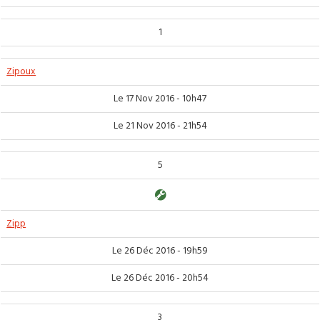
1
Zipoux
Le 17 Nov 2016 - 10h47
Le 21 Nov 2016 - 21h54
5
Zipp
Le 26 Déc 2016 - 19h59
Le 26 Déc 2016 - 20h54
3