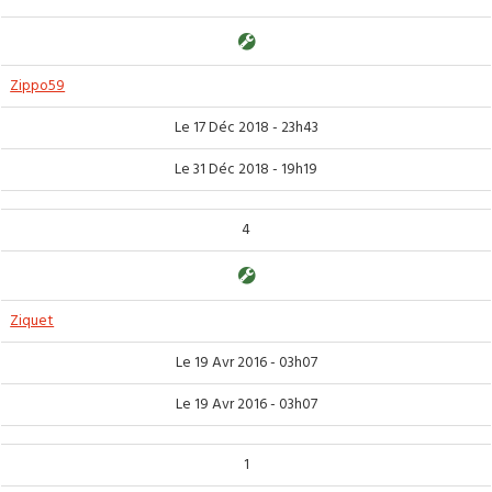
Zippo59
Le 17 Déc 2018 - 23h43
Le 31 Déc 2018 - 19h19
4
Ziquet
Le 19 Avr 2016 - 03h07
Le 19 Avr 2016 - 03h07
1