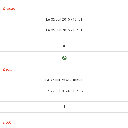
Zirouze
Le 05 Juil 2016 - 10h51
Le 05 Juil 2016 - 10h51
4
Zisdix
Le 27 Juil 2024 - 10h54
Le 27 Juil 2024 - 10h56
1
zit60