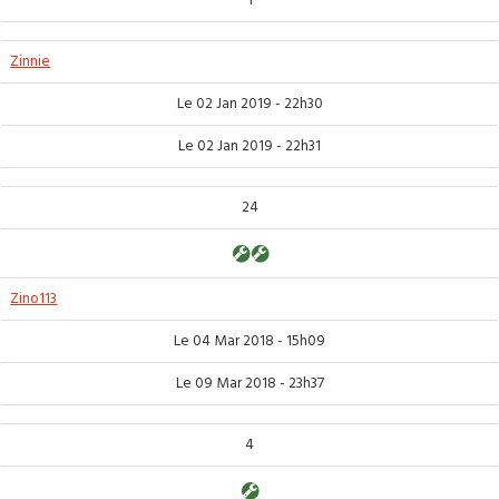
1
Zinnie
Le 02 Jan 2019 - 22h30
Le 02 Jan 2019 - 22h31
24
Zino113
Le 04 Mar 2018 - 15h09
Le 09 Mar 2018 - 23h37
4