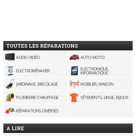
TOUTES LES RÉPARATIONS
AUDIO-VIDÉO
AUTO-MOTO
ELECTRONIQUE,
ELECTROMÉNAGER
INFORMATIQUE
JARDINAGE, BRICOLAGE
MOBILIER, MAISON
PLOMBERIE-CHAUFFAGE
VÊTEMENTS, LINGE, BIJOUX
RÉPARATIONS DIVERSES
A LIRE