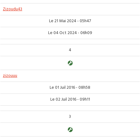
Zizoudu43
Le 21 Mai 2024 - 05h47
Le 04 Oct 2024 - 06h09
4
zizouuu
Le 01 Juil 2016 - 08h58
Le 02 Juil 2016 - 09h11
3