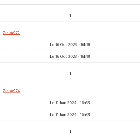
1
Zizou972
Le 16 Oct 2023 - 16h18
Le 16 Oct 2023 - 16h19
1
Zizou974
Le 11 Juin 2024 - 16h39
Le 11 Juin 2024 - 16h39
1