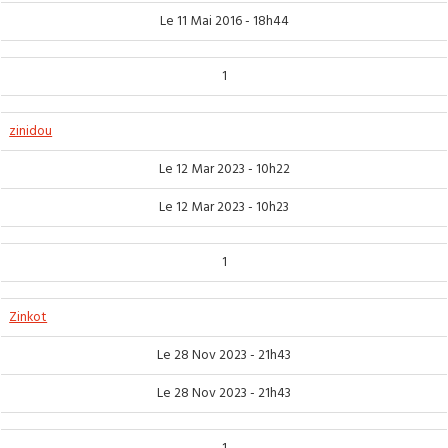
Le 11 Mai 2016 - 18h44
1
zinidou
Le 12 Mar 2023 - 10h22
Le 12 Mar 2023 - 10h23
1
Zinkot
Le 28 Nov 2023 - 21h43
Le 28 Nov 2023 - 21h43