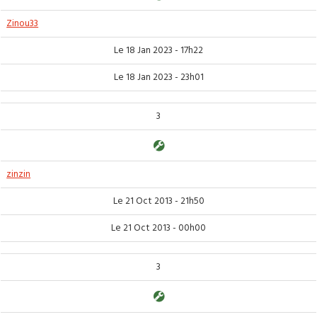
Zinou33
Le 18 Jan 2023 - 17h22
Le 18 Jan 2023 - 23h01
3
zinzin
Le 21 Oct 2013 - 21h50
Le 21 Oct 2013 - 00h00
3