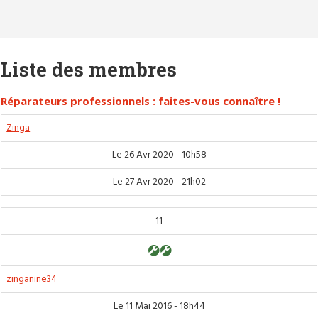
Liste des membres
Réparateurs professionnels : faites-vous connaître !
Zinga
Le 26 Avr 2020 - 10h58
Le 27 Avr 2020 - 21h02
11
zinganine34
Le 11 Mai 2016 - 18h44