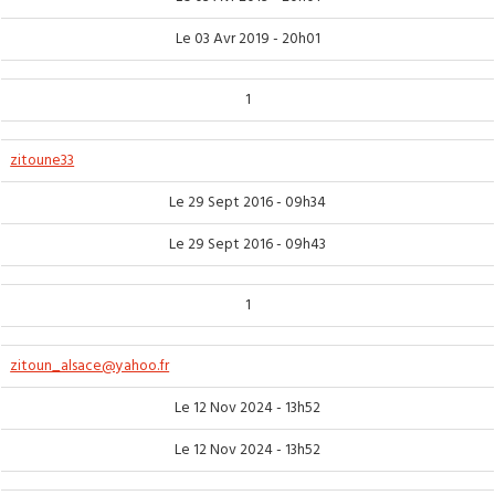
Le 03 Avr 2019 - 20h01
1
zitoune33
Le 29 Sept 2016 - 09h34
Le 29 Sept 2016 - 09h43
1
zitoun_alsace@yahoo.fr
Le 12 Nov 2024 - 13h52
Le 12 Nov 2024 - 13h52