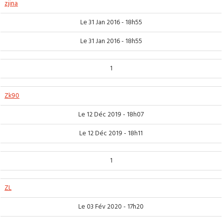
zjina
Le 31 Jan 2016 - 18h55
Le 31 Jan 2016 - 18h55
1
Zk90
Le 12 Déc 2019 - 18h07
Le 12 Déc 2019 - 18h11
1
ZL
Le 03 Fév 2020 - 17h20