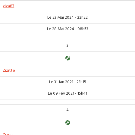
ziza87
Le 23 Mai 2024 - 22h22
Le 28 Mai 2024 - 08h53
3
Zizitte
Le 31 Jan 2021 - 23h15
Le 09 Fév 2021 - 15h41
4
Zizou