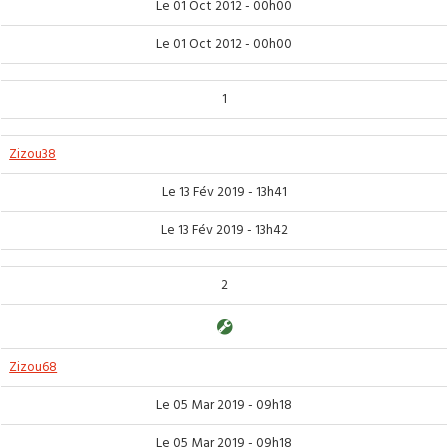
Le 01 Oct 2012 - 00h00
Le 01 Oct 2012 - 00h00
1
Zizou38
Le 13 Fév 2019 - 13h41
Le 13 Fév 2019 - 13h42
2
Zizou68
Le 05 Mar 2019 - 09h18
Le 05 Mar 2019 - 09h18