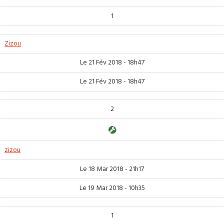
1
Zizou
Le 21 Fév 2018 - 18h47
Le 21 Fév 2018 - 18h47
2
zizou
Le 18 Mar 2018 - 21h17
Le 19 Mar 2018 - 10h35
1