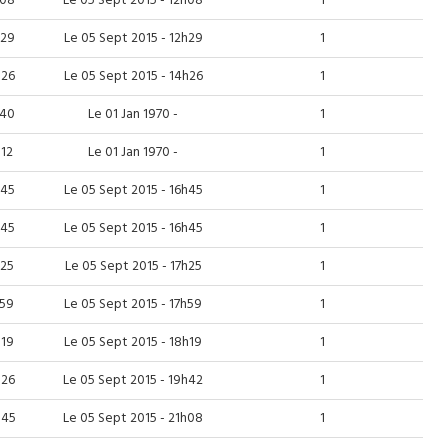
h08
Le 05 Sept 2015 - 12h08
1
h29
Le 05 Sept 2015 - 12h29
1
h26
Le 05 Sept 2015 - 14h26
1
h40
Le 01 Jan 1970 -
1
h12
Le 01 Jan 1970 -
1
h45
Le 05 Sept 2015 - 16h45
1
h45
Le 05 Sept 2015 - 16h45
1
h25
Le 05 Sept 2015 - 17h25
1
h59
Le 05 Sept 2015 - 17h59
1
h19
Le 05 Sept 2015 - 18h19
1
h26
Le 05 Sept 2015 - 19h42
1
h45
Le 05 Sept 2015 - 21h08
1