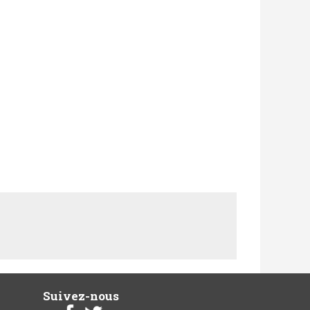
Suivez-nous