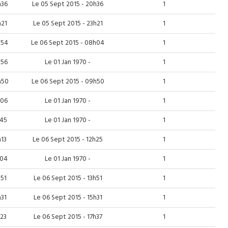
h36
Le 05 Sept 2015 - 20h36
1
h21
Le 05 Sept 2015 - 23h21
1
h54
Le 06 Sept 2015 - 08h04
1
h56
Le 01 Jan 1970 -
1
h50
Le 06 Sept 2015 - 09h50
1
h06
Le 01 Jan 1970 -
1
h45
Le 01 Jan 1970 -
1
h13
Le 06 Sept 2015 - 12h25
1
h04
Le 01 Jan 1970 -
1
h51
Le 06 Sept 2015 - 13h51
1
h31
Le 06 Sept 2015 - 15h31
1
h23
Le 06 Sept 2015 - 17h37
1