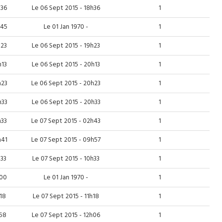
h36
Le 06 Sept 2015 - 18h36
1
h45
Le 01 Jan 1970 -
1
h23
Le 06 Sept 2015 - 19h23
1
h13
Le 06 Sept 2015 - 20h13
1
h23
Le 06 Sept 2015 - 20h23
1
h33
Le 06 Sept 2015 - 20h33
1
h33
Le 07 Sept 2015 - 02h43
1
h41
Le 07 Sept 2015 - 09h57
1
h33
Le 07 Sept 2015 - 10h33
1
h00
Le 01 Jan 1970 -
1
h18
Le 07 Sept 2015 - 11h18
1
h58
Le 07 Sept 2015 - 12h06
1