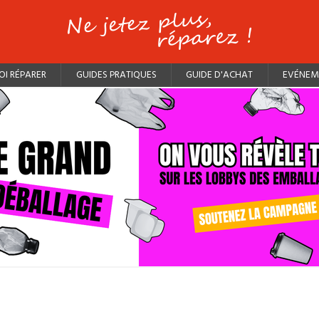
I RÉPARER
GUIDES PRATIQUES
GUIDE D'ACHAT
EVÉNEM