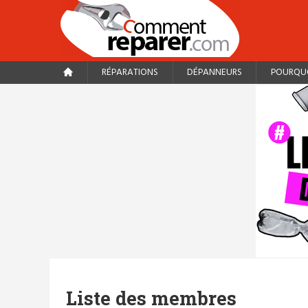
RÉPARATIONS
DÉPANNEURS
POURQUO
Liste des membres