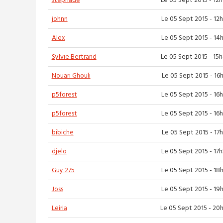
stephade
Le 05 Sept 2015 - 12
johnn
Le 05 Sept 2015 - 12
Alex
Le 05 Sept 2015 - 14
Sylvie Bertrand
Le 05 Sept 2015 - 15
Nouari Ghouli
Le 05 Sept 2015 - 16
p5forest
Le 05 Sept 2015 - 16
p5forest
Le 05 Sept 2015 - 16
bibiche
Le 05 Sept 2015 - 17
djelo
Le 05 Sept 2015 - 17
Guy 275
Le 05 Sept 2015 - 18
Joss
Le 05 Sept 2015 - 19
Leiria
Le 05 Sept 2015 - 20