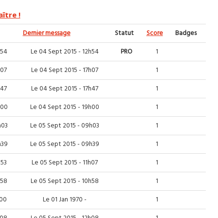
ître !
Dernier message
Statut
Score
Badges
h54
Le 04 Sept 2015 - 12h54
PRO
1
h07
Le 04 Sept 2015 - 17h07
1
h47
Le 04 Sept 2015 - 17h47
1
h00
Le 04 Sept 2015 - 19h00
1
h03
Le 05 Sept 2015 - 09h03
1
h39
Le 05 Sept 2015 - 09h39
1
h53
Le 05 Sept 2015 - 11h07
1
h58
Le 05 Sept 2015 - 10h58
1
h00
Le 01 Jan 1970 -
1