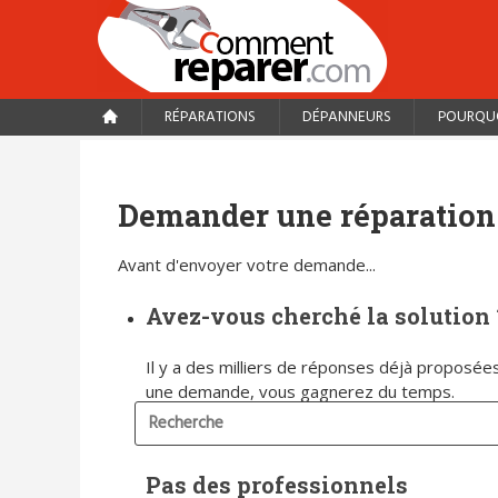
RÉPARATIONS
DÉPANNEURS
POURQUO
Demander une réparation
Avant d'envoyer votre demande...
Avez-vous cherché la solution 
Il y a des milliers de réponses déjà proposées
une demande, vous gagnerez du temps.
Pas des professionnels