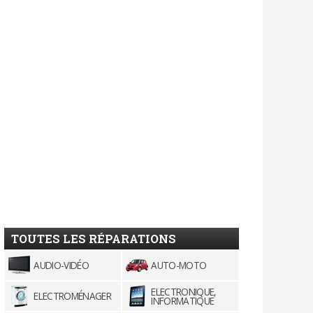
TOUTES LES RÉPARATIONS
AUDIO-VIDÉO
AUTO-MOTO
ELECTRONIQUE,
ELECTROMÉNAGER
INFORMATIQUE