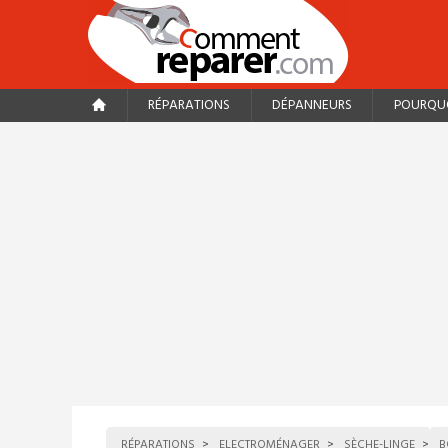
RÉPARATIONS
DÉPANNEURS
POURQUO
RÉPARATIONS
ELECTROMÉNAGER
SÈCHE-LINGE
B