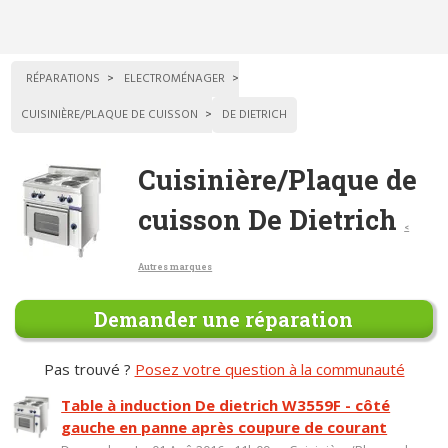
RÉPARATIONS
ELECTROMÉNAGER
CUISINIÈRE/PLAQUE DE CUISSON
DE DIETRICH
Cuisinière/Plaque de
cuisson De Dietrich
<
Autres marques
Demander une réparation
Pas trouvé ?
Posez votre question à la communauté
Table à induction De dietrich W3559F - côté
gauche en panne après coupure de courant