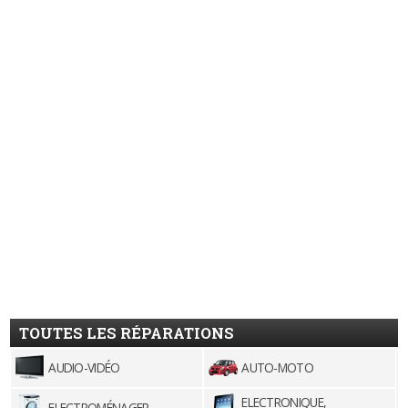
TOUTES LES RÉPARATIONS
AUDIO-VIDÉO
AUTO-MOTO
ELECTRONIQUE,
ELECTROMÉNAGER