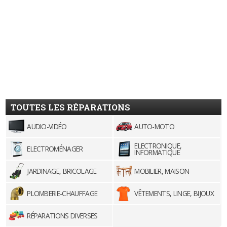
TOUTES LES RÉPARATIONS
AUDIO-VIDÉO
AUTO-MOTO
ELECTRONIQUE,
ELECTROMÉNAGER
INFORMATIQUE
JARDINAGE, BRICOLAGE
MOBILIER, MAISON
PLOMBERIE-CHAUFFAGE
VÊTEMENTS, LINGE, BIJOUX
RÉPARATIONS DIVERSES