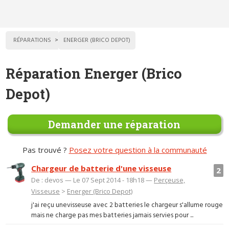
RÉPARATIONS
ENERGER (BRICO DEPOT)
Réparation Energer (Brico
Depot)
Demander une réparation
Pas trouvé ?
Posez votre question à la communauté
Chargeur de batterie d'une visseuse
2
De : devos — Le 07 Sept 2014 - 18h18 —
Perçeuse,
Visseuse
>
Energer (Brico Depot)
j'ai reçu unevisseuse avec 2 batteries le chargeur s'allume rouge
mais ne charge pas mes batteries jamais servies pour ...