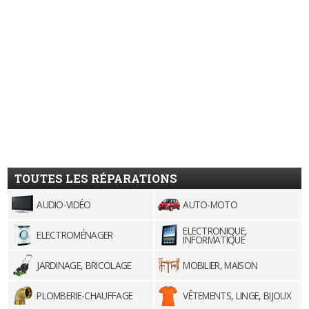
TOUTES LES RÉPARATIONS
AUDIO-VIDÉO
AUTO-MOTO
ELECTRONIQUE,
ELECTROMÉNAGER
INFORMATIQUE
JARDINAGE, BRICOLAGE
MOBILIER, MAISON
PLOMBERIE-CHAUFFAGE
VÊTEMENTS, LINGE, BIJOUX