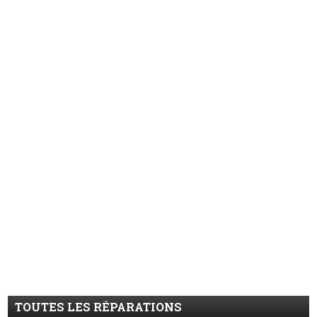
TOUTES LES RÉPARATIONS