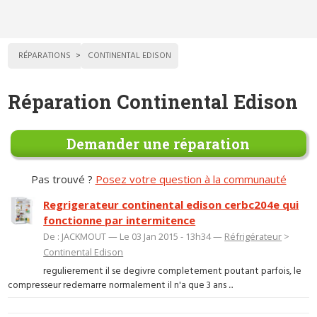
RÉPARATIONS
CONTINENTAL EDISON
Réparation Continental Edison
Demander une réparation
Pas trouvé ?
Posez votre question à la communauté
Regrigerateur continental edison cerbc204e qui
fonctionne par intermitence
De : JACKMOUT — Le 03 Jan 2015 - 13h34 —
Réfrigérateur
>
Continental Edison
regulierement il se degivre completement poutant parfois, le
compresseur redemarre normalement il n'a que 3 ans ...