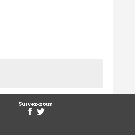
Suivez-nous