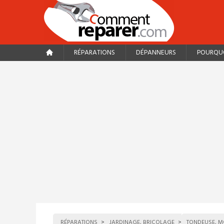
RÉPARATIONS
DÉPANNEURS
POURQUO
RÉPARATIONS
JARDINAGE, BRICOLAGE
TONDEUSE, M