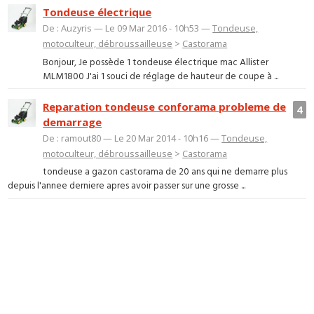
Tondeuse électrique
De : Auzyris — Le 09 Mar 2016 - 10h53 —
Tondeuse,
motoculteur, débroussailleuse
>
Castorama
Bonjour, Je possède 1 tondeuse électrique mac Allister
MLM1800 J'ai 1 souci de réglage de hauteur de coupe à ...
Reparation tondeuse conforama probleme de
4
demarrage
De : ramout80 — Le 20 Mar 2014 - 10h16 —
Tondeuse,
motoculteur, débroussailleuse
>
Castorama
tondeuse a gazon castorama de 20 ans qui ne demarre plus
depuis l'annee derniere apres avoir passer sur une grosse ...