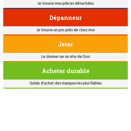
Je trouve mes pièces détachées
Dépanneur
Je trouve un pro près de chez moi
Jeter
Le donner sur un site de Don
Acheter durable
Guide d'achat des marques les plus fiables