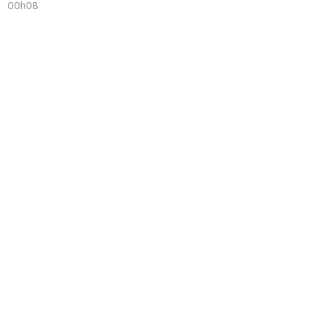
00h08