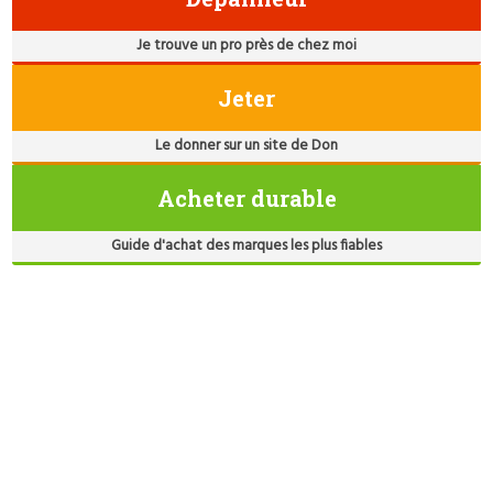
Je trouve un pro près de chez moi
Jeter
Le donner sur un site de Don
Acheter durable
Guide d'achat des marques les plus fiables