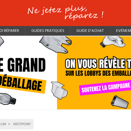
I RÉPARER
GUIDES PRATIQUES
GUIDE D'ACHAT
EVÉNEM
CLIM
WESTPOINT