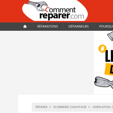
RÉPARATIONS
DÉPANNEURS
POURQUO
RÉPARER
PLOMBERIE-CHAUFFAGE
VENTILATION, 