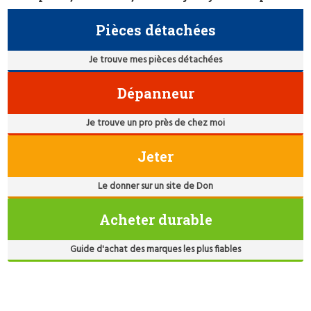
Pièces détachées
Je trouve mes pièces détachées
Dépanneur
Je trouve un pro près de chez moi
Jeter
Le donner sur un site de Don
Acheter durable
Guide d'achat des marques les plus fiables