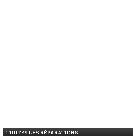
TOUTES LES RÉPARATIONS