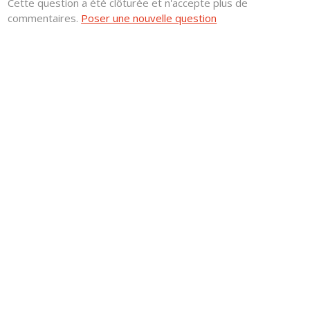
Cette question a été clôturée et n'accepte plus de
commentaires.
Poser une nouvelle question