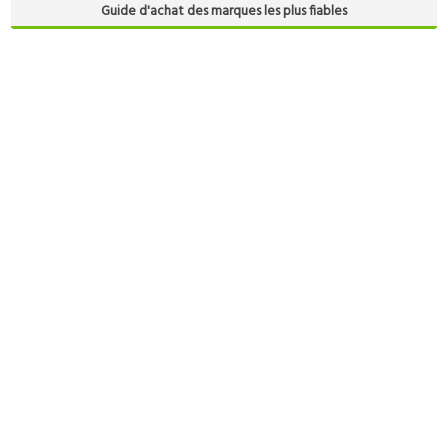
Guide d'achat des marques les plus fiables