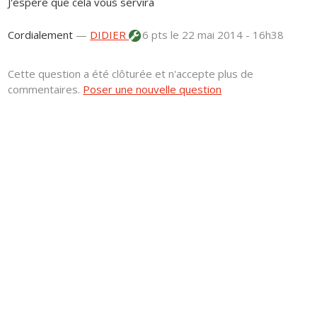
J'espère que cela vous servira
Cordialement
—
DIDIER
6 pts
le 22 mai 2014 - 16h38
Cette question a été clôturée et n'accepte plus de
commentaires.
Poser une nouvelle question