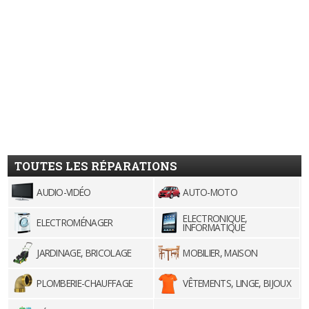
TOUTES LES RÉPARATIONS
AUDIO-VIDÉO
AUTO-MOTO
ELECTRONIQUE,
ELECTROMÉNAGER
INFORMATIQUE
JARDINAGE, BRICOLAGE
MOBILIER, MAISON
PLOMBERIE-CHAUFFAGE
VÊTEMENTS, LINGE, BIJOUX