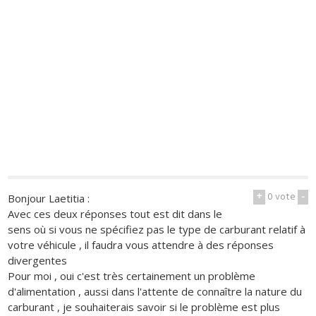
+
0
vote
-
Bonjour Laetitia :
Avec ces deux réponses tout est dit dans le
sens où si vous ne spécifiez pas le type de carburant relatif à
votre véhicule , il faudra vous attendre à des réponses
divergentes
Pour moi , oui c'est très certainement un problème
d'alimentation , aussi dans l'attente de connaître la nature du
carburant , je souhaiterais savoir si le problème est plus