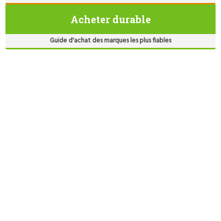
Acheter durable
Guide d'achat des marques les plus fiables