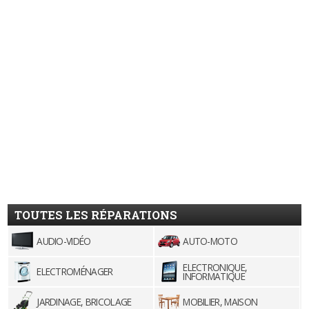
TOUTES LES RÉPARATIONS
AUDIO-VIDÉO
AUTO-MOTO
ELECTRONIQUE,
ELECTROMÉNAGER
INFORMATIQUE
JARDINAGE, BRICOLAGE
MOBILIER, MAISON