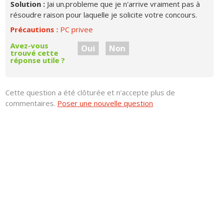
Solution :
Jai un.probleme que je n'arrive vraiment pas à
résoudre raison pour laquelle je solicite votre concours.
Précautions :
PC privee
Avez-vous
Oui
Non
trouvé cette
réponse utile ?
Cette question a été clôturée et n'accepte plus de
commentaires.
Poser une nouvelle question