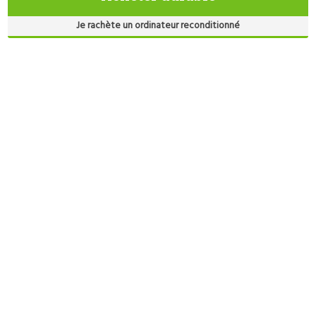
Je rachète un ordinateur reconditionné