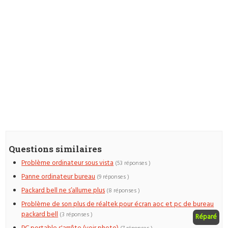
Questions similaires
Problème ordinateur sous vista
(53 réponses )
Panne ordinateur bureau
(9 réponses )
Packard bell ne s’allume plus
(8 réponses )
Problème de son plus de réaltek pour écran aoc et pc de bureau
packard bell
(3 réponses )
Réparé