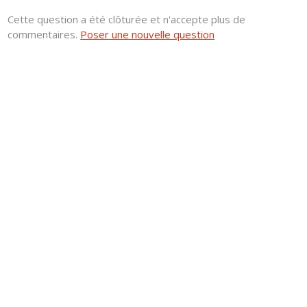
Cette question a été clôturée et n'accepte plus de
commentaires.
Poser une nouvelle question