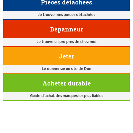
Pièces détachées
Je trouve mes pièces détachées
Dépanneur
Je trouve un pro près de chez moi
Jeter
Le donner sur un site de Don
Acheter durable
Guide d'achat des marques les plus fiables