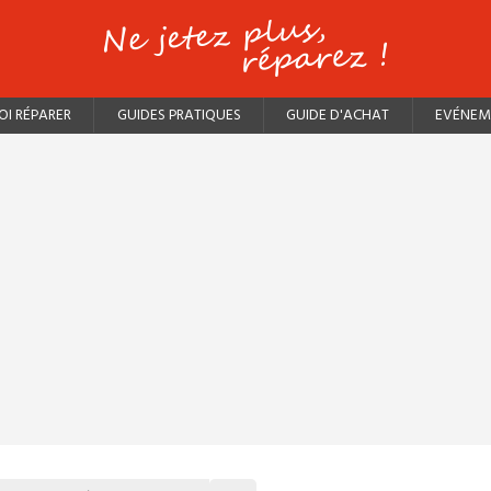
I RÉPARER
GUIDES PRATIQUES
GUIDE D'ACHAT
EVÉNEM