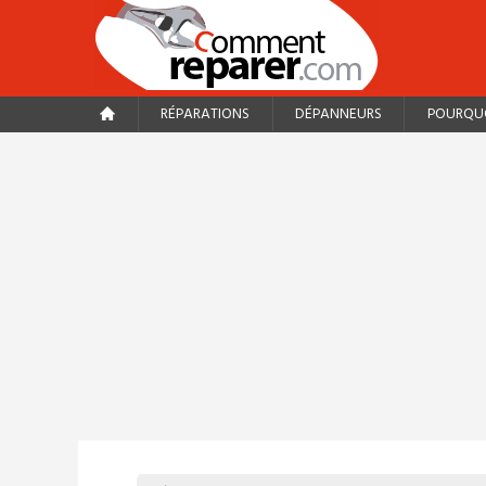
RÉPARATIONS
DÉPANNEURS
POURQUO