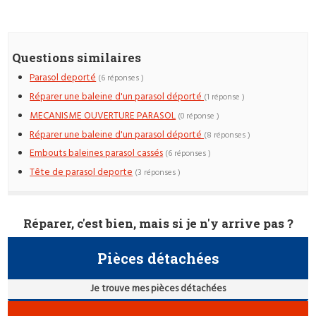
Questions similaires
Parasol deporté
(6 réponses )
Réparer une baleine d'un parasol déporté
(1 réponse )
MECANISME OUVERTURE PARASOL
(0 réponse )
Réparer une baleine d'un parasol déporté
(8 réponses )
Embouts baleines parasol cassés
(6 réponses )
Tête de parasol deporte
(3 réponses )
Réparer, c'est bien, mais si je n'y arrive pas ?
Pièces détachées
Je trouve mes pièces détachées