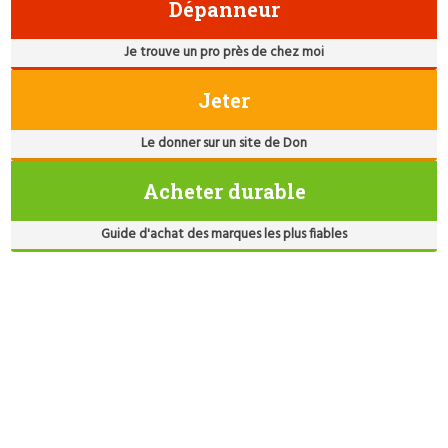
Dépanneur
Je trouve un pro près de chez moi
Jeter
Le donner sur un site de Don
Acheter durable
Guide d'achat des marques les plus fiables