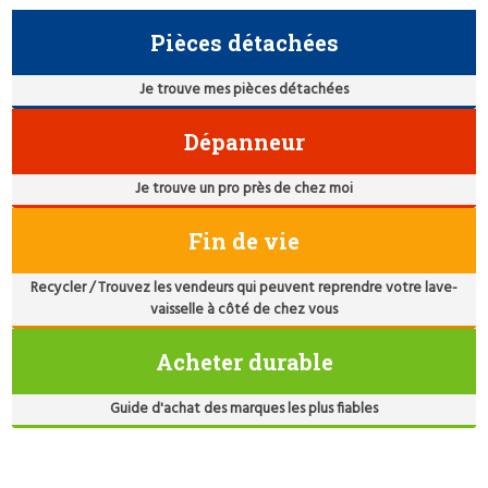
Pièces détachées
Je trouve mes pièces détachées
Dépanneur
Je trouve un pro près de chez moi
Fin de vie
Recycler / Trouvez les vendeurs qui peuvent reprendre votre lave-
vaisselle à côté de chez vous
Acheter durable
Guide d'achat des marques les plus fiables