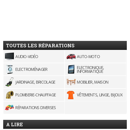
TOUTES LES RÉPARATIONS
AUDIO-VIDÉO
AUTO-MOTO
ELECTRONIQUE,
ELECTROMÉNAGER
INFORMATIQUE
JARDINAGE, BRICOLAGE
MOBILIER, MAISON
PLOMBERIE-CHAUFFAGE
VÊTEMENTS, LINGE, BIJOUX
RÉPARATIONS DIVERSES
A LIRE