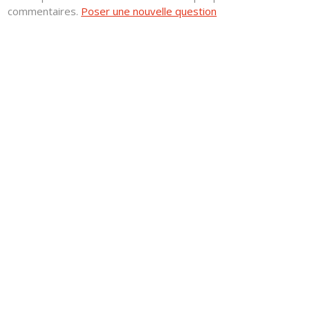
commentaires.
Poser une nouvelle question