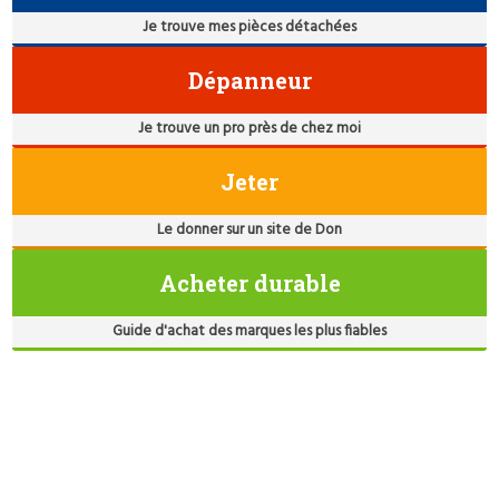
Je trouve mes pièces détachées
Dépanneur
Je trouve un pro près de chez moi
Jeter
Le donner sur un site de Don
Acheter durable
Guide d'achat des marques les plus fiables