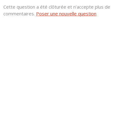
Cette question a été clôturée et n'accepte plus de
commentaires.
Poser une nouvelle question