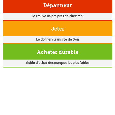
Dépanneur
Je trouve un pro près de chez moi
Jeter
Le donner sur un site de Don
Acheter durable
Guide d'achat des marques les plus fiables