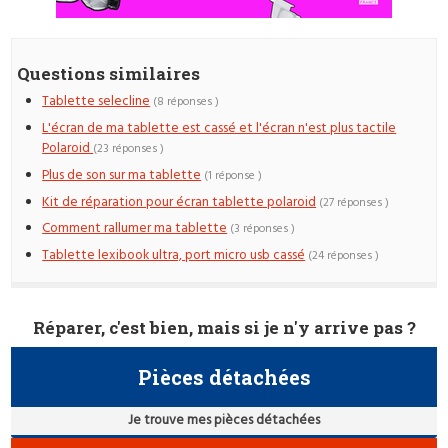
Questions similaires
Tablette selecline
(8 réponses )
L'écran de ma tablette est cassé et l'écran n'est plus tactile
Polaroid
(23 réponses )
Plus de son sur ma tablette
(1 réponse )
Kit de réparation pour écran tablette polaroid
(27 réponses )
Comment rallumer ma tablette
(3 réponses )
Tablette lexibook ultra, port micro usb cassé
(24 réponses )
Réparer, c'est bien, mais si je n'y arrive pas ?
Pièces détachées
Je trouve mes pièces détachées