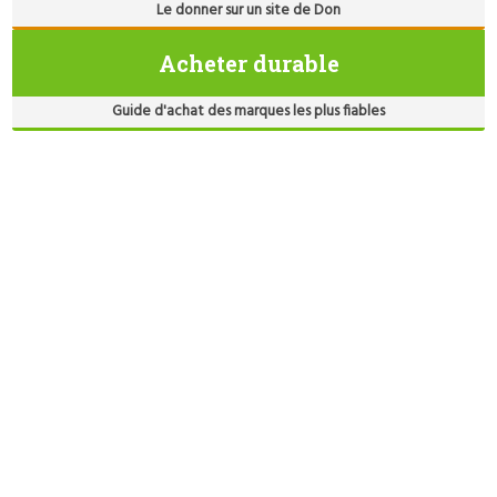
Le donner sur un site de Don
Acheter durable
Guide d'achat des marques les plus fiables