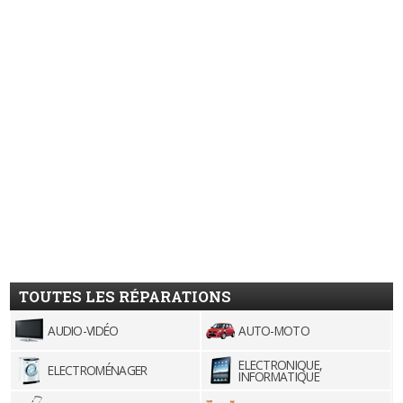
TOUTES LES RÉPARATIONS
AUDIO-VIDÉO
AUTO-MOTO
ELECTRONIQUE,
ELECTROMÉNAGER
INFORMATIQUE